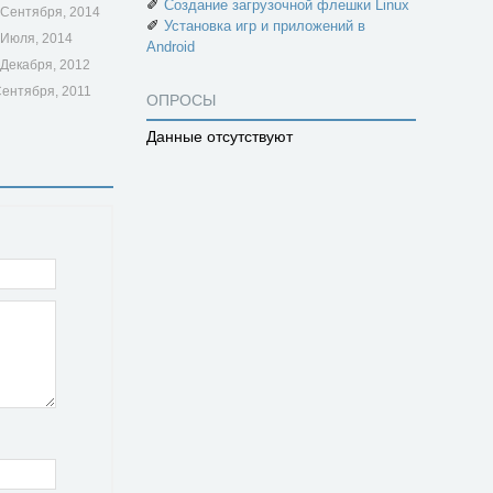
✐
Создание загрузочной флешки Linux
 Сентября, 2014
✐
Установка игр и приложений в
 Июля, 2014
Android
 Декабря, 2012
Сентября, 2011
ОПРОСЫ
Данные отсутствуют