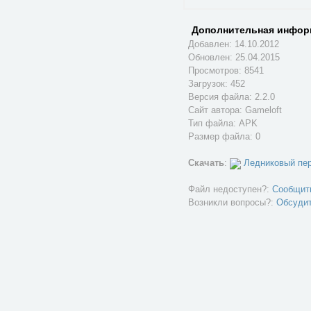
Дополнительная инфор
Добавлен: 14.10.2012
Обновлен:
25.04.2015
Просмотров: 8541
Загрузок: 452
Версия файла: 2.2.0
Сайт автора:
Gameloft
Тип файла: APK
Размер файла: 0
Скачать
:
Ледниковый пе
Файл недоступен?:
Сообщит
Возникли вопросы?:
Обсуди