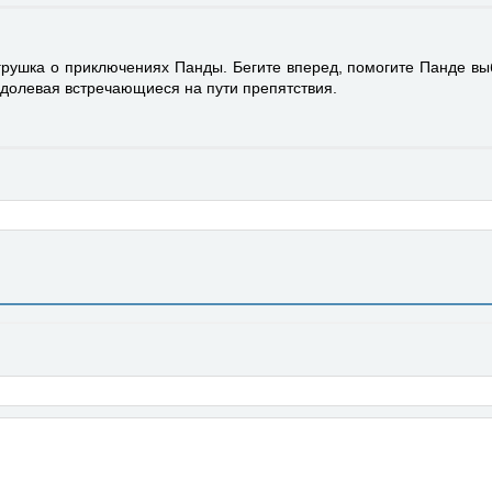
грушка о приключениях Панды. Бегите вперед, помогите Панде вы
долевая встречающиеся на пути препятствия.