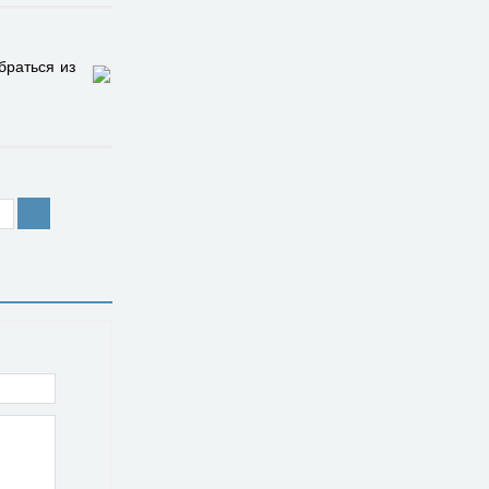
браться из