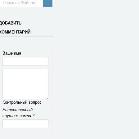
ДОБАВИТЬ
КОММЕНТАРИЙ
Ваше имя
Контрольный вопрос
Естественный
спутник земли ?