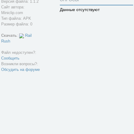
Версия файла: 1.1.2
Сайт автора:
Данные отсутствуют
Miniclip.com
Тип файла: APK
Размер файла: 0
Скачать
:
Rail
Rush
Файл недоступен?:
Сообщить
Возникли вопросы?:
Обсудить на форуме