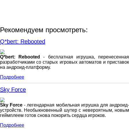
Рекомендуем просмотреть:
Q*bert: Rebooted
Q*bert: Rebooted
- бесплатная игрушка, перенесенна
разработчиками со старых игровых автоматов и приставок
на андроид-платформу.
Подробнее
Sky Force
Sky Force
- легендарная мобильная игрушка для андроид
устройств. Необыкновенный шутер с невероятным, новым
геймплеем готов снова покорить сердца игроков.
Подробнее