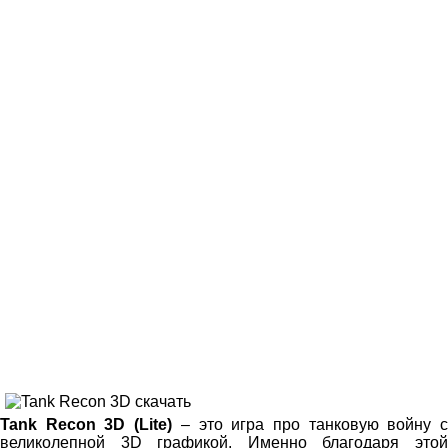
Tank Recon 3D (Lite)
– это игра про танковую войну 
великолепной 3D графикой. Именно благодаря этой