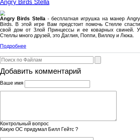
Angry Birds Stella
Angry Birds Stella
- бесплатная игрушка на манер Angry
Birds. В этой игре Вам предстоит помочь Стелле спасти
свой дом от Злой Принцессы и ее коварных свиней. У
Стеллы много друзей, это Даглия, Поппи, Виллоу и Люка.
Подробнее
Добавить комментарий
Ваше имя
Контрольный вопрос
Какую ОС придумал Билл Гейтс ?