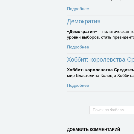
Подробнее
Демократия
«Демократия»
– политическая го
уровни выборов, стать президент
Подробнее
Хоббит: королевства С
Хоббит: королевства Средизе
мир Властелина Колец и Хоббита.
Подробнее
ДОБАВИТЬ КОММЕНТАРИЙ