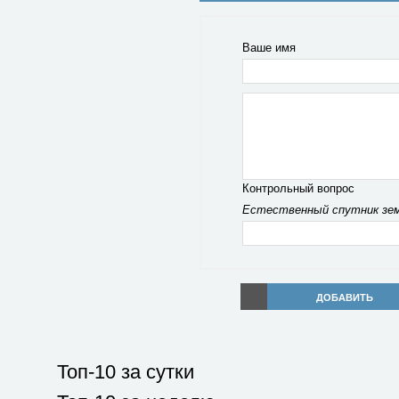
Ваше имя
Контрольный вопрос
Естественный спутник зем
ДОБАВИТЬ
Топ-10 за сутки