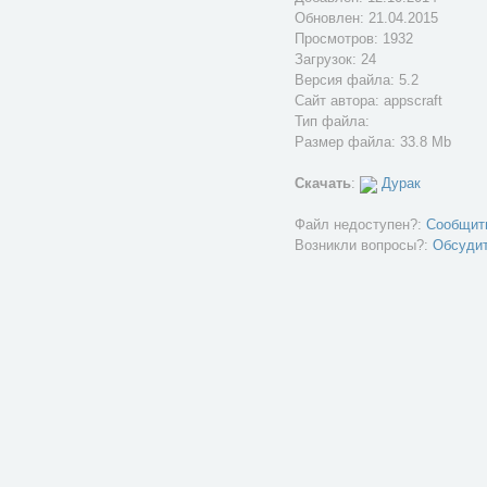
Обновлен:
21.04.2015
Просмотров: 1932
Загрузок: 24
Версия файла: 5.2
Сайт автора:
appscraft
Тип файла:
Размер файла: 33.8 Mb
Скачать
:
Дурак
Файл недоступен?:
Сообщит
Возникли вопросы?:
Обсуди