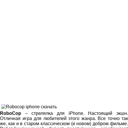
RoboCop
– стрелялка для iPhone. Настоящий экшн.
Отличная игра для любителей этого жанра. Все точно так
же, как и в старом классическом (и новом) добром фильме.