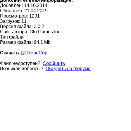
Дополнительная информация:
Добавлен: 14.10.2014
Обновлен:
21.04.2015
Просмотров: 1291
Загрузок: 11
Версия файла: 3.0.2
Сайт автора:
Glu Games Inc.
Тип файла:
Размер файла: 94.1 Mb
Скачать
:
RoboCop
Файл недоступен?:
Сообщить
Возникли вопросы?:
Обсудить на форуме