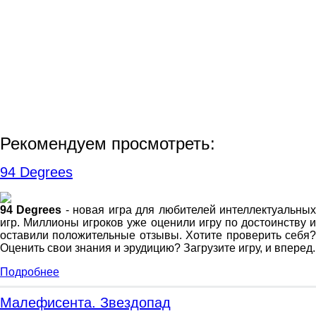
Рекомендуем просмотреть:
94 Degrees
94 Degrees
- новая игра для любителей интеллектуальны
игр. Миллионы игроков уже оценили игру по достоинству и
оставили положительные отзывы. Хотите проверить себя?
Оценить свои знания и эрудицию? Загрузите игру, и вперед.
Подробнее
Малефисента. Звездопад