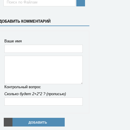
ДОБАВИТЬ КОММЕНТАРИЙ
Ваше имя
Контрольный вопрос
Сколько будет 2+2*2 ? (прописью)
ДОБАВИТЬ