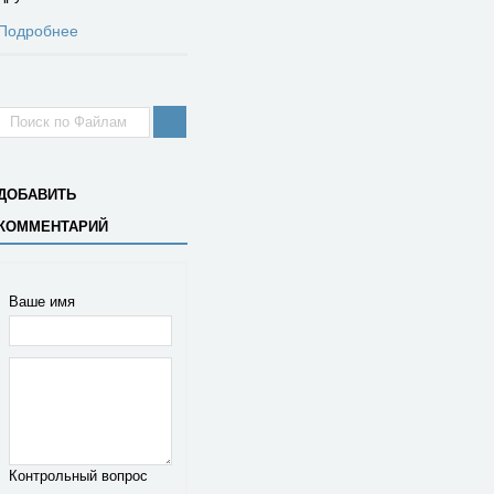
Подробнее
ДОБАВИТЬ
КОММЕНТАРИЙ
Ваше имя
Контрольный вопрос