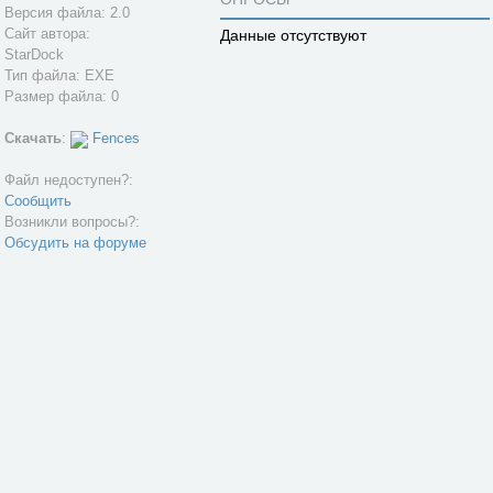
Версия файла: 2.0
Сайт автора:
Данные отсутствуют
StarDock
Тип файла: EXE
Размер файла: 0
Скачать
:
Fences
Файл недоступен?:
Сообщить
Возникли вопросы?:
Обсудить на форуме