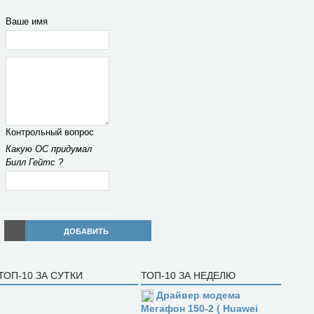
Ваше имя
Контрольный вопрос
Какую ОС придумал
Билл Гейтс ?
ДОБАВИТЬ
ТОП-10 ЗА СУТКИ
ТОП-10 ЗА НЕДЕЛЮ
Драйвер модема
Мегафон 150-2 ( Huawei