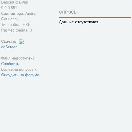
Версия файла:
9.0.0.551
ОПРОСЫ
Сайт автора:
Andrei
Gourianov
Данные отсутствуют
Тип файла: EXE
Размер файла: 0
Скачать
:
goScreen
Файл недоступен?:
Сообщить
Возникли вопросы?:
Обсудить на форуме