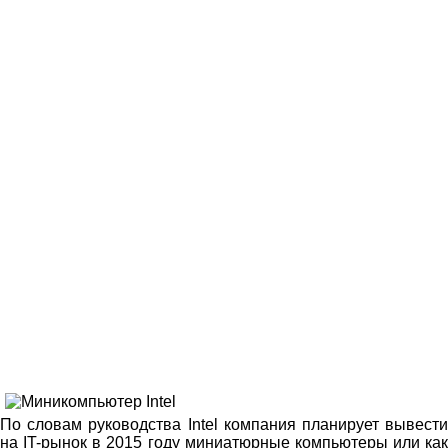
По словам руководства Intel компания планирует вывести
на IT-рынок в 2015 году миниатюрные компьютеры или как