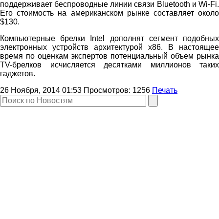
поддерживает беспроводные линии связи Bluetooth и Wi-Fi.
Его стоимость на американском рынке составляет около
$130.
Компьютерные брелки Intel дополнят сегмент подобных
электронных устройств архитектурой х86. В настоящее
время по оценкам экспертов потенциальный объем рынка
TV-брелков исчисляется десятками миллионов таких
гаджетов.
26 Ноября, 2014 01:53
Просмотров:
1256
Печать