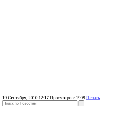
19 Сентября, 2010 12:17
Просмотров:
1908
Печать