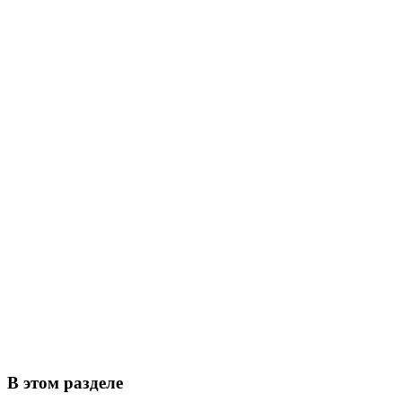
В этом разделе