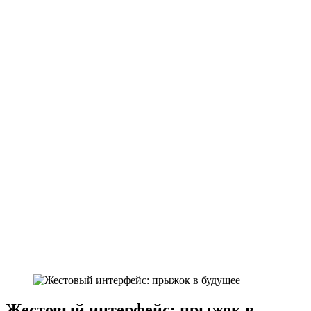
Жестовый интерфейс: прыжок в