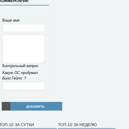
КОММЕНТАРИЙ
Ваше имя
Контрольный вопрос
Какую ОС придумал
Билл Гейтс ?
ДОБАВИТЬ
ТОП-10 ЗА СУТКИ
ТОП-10 ЗА НЕДЕЛЮ