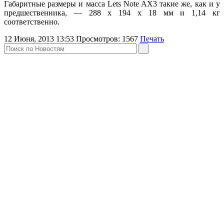
Габаритные размеры и масса Lets Note AX3 такие же, как и у
предшественника, — 288 х 194 х 18 мм и 1,14 кг
соответственно.
12 Июня, 2013 13:53
Просмотров:
1567
Печать