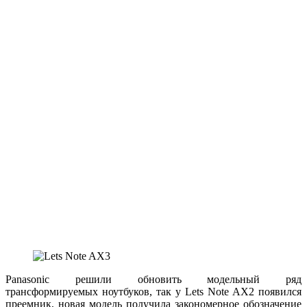
Panasonic решили обновить модельный ряд
трансформируемых ноутбуков, так у Lets Note AX2 появился
преемник, новая модель получила закономерное обозначение