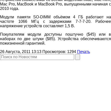
Mac Pro, MacBook и MacBook Pro, выпущенными начиная с
2010 года.
Модули памяти SO-DIMM объёмом 4 ГБ работают на
частоте 1066 МГц с задержками 7-7-7-20. Рабочее
напряжение устройств составляет 1,5 В.
Покупателям модули доступны поштучно ($45) или в
наборах по две штуки ($85). Устройства обеспечиваются
пожизненной гарантией.
26 Августа, 2011 13:13
Просмотров:
1294
Печать