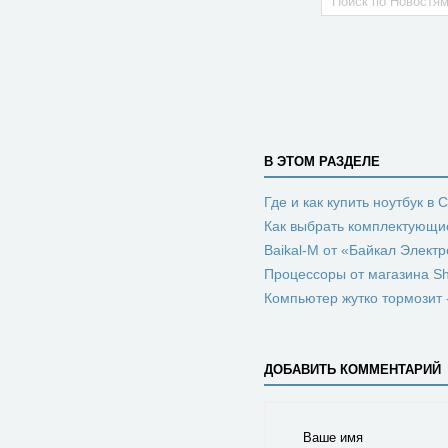
В ЭТОМ РАЗДЕЛЕ
Где и как купить ноутбук в 
Как выбрать комплектующи
Baikal-M от «Байкал Элект
Процессоры от магазина Sh
Компьютер жутко тормозит 
ДОБАВИТЬ КОММЕНТАРИЙ
Ваше имя