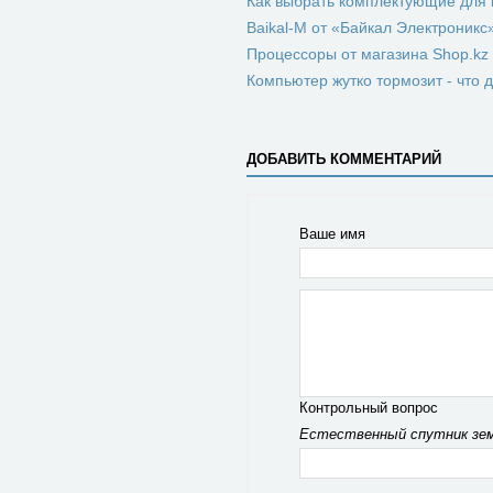
Как выбрать комплектующие для
Baikal-M от «Байкал Электроник
Процессоры от магазина Shop.kz
Компьютер жутко тормозит - что 
ДОБАВИТЬ КОММЕНТАРИЙ
Ваше имя
Контрольный вопрос
Естественный спутник зем