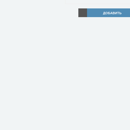
ДОБАВИТЬ