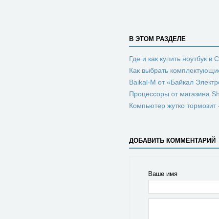
В ЭТОМ РАЗДЕЛЕ
Где и как купить ноутбук в 
Как выбрать комплектующи
Baikal-M от «Байкал Элект
Процессоры от магазина Sh
Компьютер жутко тормозит 
ДОБАВИТЬ КОММЕНТАРИЙ
Ваше имя