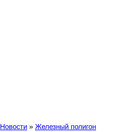
Новости
»
Железный полигон