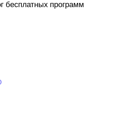
ог бесплатных программ
)