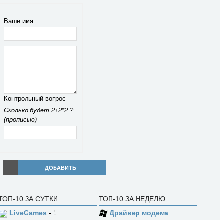
Ваше имя
Контрольный вопрос
Сколько будет 2+2*2 ?
(прописью)
ДОБАВИТЬ
ТОП-10 ЗА СУТКИ
ТОП-10 ЗА НЕДЕЛЮ
LiveGames
- 1
Драйвер модема