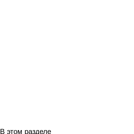
В этом разделе