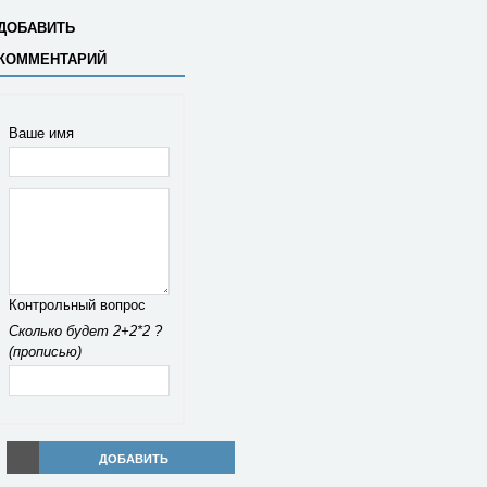
ДОБАВИТЬ
КОММЕНТАРИЙ
Ваше имя
Контрольный вопрос
Сколько будет 2+2*2 ?
(прописью)
ДОБАВИТЬ