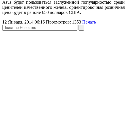
Asus будет пользоваться заслуженной популярностью среди
ценителей качественного железа, ориентировочная розничная
цена будет в районе 650 долларов США.
12 Января, 2014 06:16
Просмотров:
1353
Печать