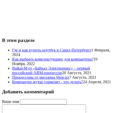
В этом разделе
Где и как купить ноутбук в Санкт-Петербурге
1 Февраля,
2024
Как выбрать комплектующие для компьютера?
19
Ноября, 2022
Baikal-M от «Байкал Электроникс» – первый
российский ARM-процессор
20 Августа, 2021
Процессоры от магазина Shop.kz
7 Августа, 2021
Компьютер жутко тормозит - что делать?
24 Апреля, 2021
Добавить комментарий
Ваше имя