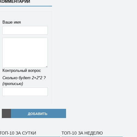
КОММЕНТАРИЙ
Ваше имя
Контрольный вопрос
Сколько будет 2+2*2 ?
(прописью)
ДОБАВИТЬ
ТОП-10 ЗА СУТКИ
ТОП-10 ЗА НЕДЕЛЮ