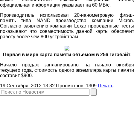
официальная информация указывает на 60 МБ/с.
Производитель использовал 20-нанометровую флэш-
память типа NAND производства компании Micron.
Согласно заявлению компании Lexar проведенные тесты
показывают что совместимость данной карты обеспечит
работу более чем 800 устройствам.
Первая в мире карта памяти объемом в 256 гигабайт.
Начало продаж запланировано на начало октября
текущего года, стоимость одного экземпляра карты памяти
составит $900.
19 Сентября, 2012 13:32
Просмотров:
1309
Печать