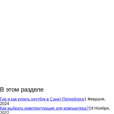
В этом разделе
Где и как купить ноутбук в Санкт-Петербурге
1 Февраля,
2024
Как выбрать комплектующие для компьютера?
19 Ноября,
2022