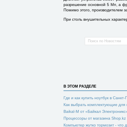
разрешение основной 5 Мп, а фр
Помимо этого, производителем з
При столь внушительных характер
В ЭТОМ РАЗДЕЛЕ
Где и как купить ноутбук в Санкт
Как выбрать комплектующие для
Baikal-M от «Байкал Электроник
Процессоры от магазина Shop.kz
Компьютер жутко тормозит - что 