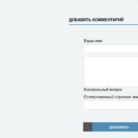
ДОБАВИТЬ КОММЕНТАРИЙ
Ваше имя
Контрольный вопрос
Естественный спутник зем
ДОБАВИТЬ