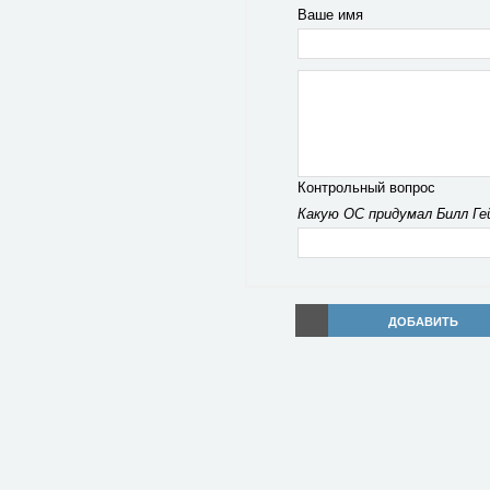
Ваше имя
Контрольный вопрос
Какую ОС придумал Билл Ге
ДОБАВИТЬ