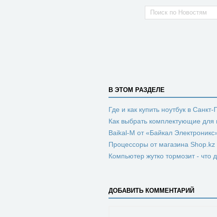
В ЭТОМ РАЗДЕЛЕ
Где и как купить ноутбук в Санкт
Как выбрать комплектующие для
Baikal-M от «Байкал Электроник
Процессоры от магазина Shop.kz
Компьютер жутко тормозит - что 
ДОБАВИТЬ КОММЕНТАРИЙ