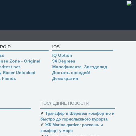
ROID
IOS
ss
IQ Option
nse Zone - Original
94 Degrees
edtest.net
Малефисента. Звездопад
ly Racer Unlocked
Достать соседей!
t Fiends
Демократия
ПОСЛЕДНИЕ НОВОСТИ
✐
Трансфер в Шерегеш комфортно и
быстро до горнолыжного курорта
✐
ЖК Marine garden: роскошь и
комфорт у моря