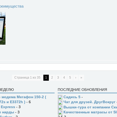
преимущества
Страница
1
из
35
1
2
3
4
5
›
»
 НЕДЕЛЮ
ПОСЛЕДНИЕ ОБНОВЛЕНИЯ
 модема Мегафон 150-2 (
Садись 5
-
72s и E3372h )
- 6
Чат для друзей. ДругВокруг
 Express
- 3
Вышки-тура от компании Ск
е нарды
- 3
Качественные матрасы от Sl
Surfers
- 2