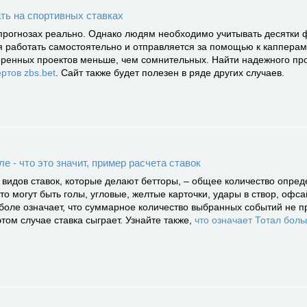
ть на спортивных ставках
прогнозах реально. Однако людям необходимо учитывать десятки 
я работать самостоятельно и отправляется за помощью к капперам
ренных проектов меньше, чем сомнительных. Найти надежного про
ртов zbs.bet
. Сайт также будет полезен в ряде других случаев.
е - что это значит, пример расчета ставок
видов ставок, которые делают бетторы, – общее количество опре
то могут быть голы, угловые, желтые карточки, удары в створ, офса
тболе
означает, что суммарное количество выбранных событий не п
том случае ставка сыграет. Узнайте также,
что означает Тотал боль