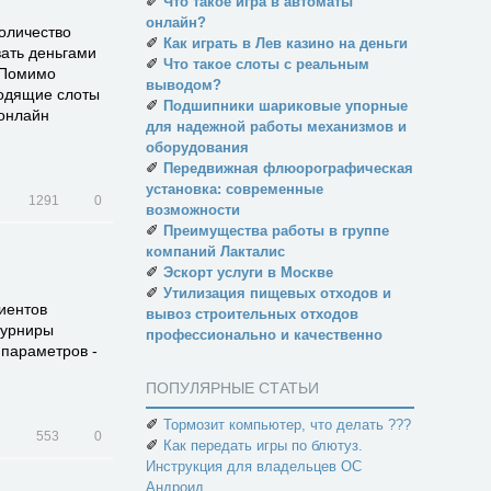
✐
Что такое игра в автоматы
онлайн?
количество
✐
Как играть в Лев казино на деньги
вать деньгами
✐
Что такое слоты с реальным
 Помимо
выводом?
ходящие слоты
✐
Подшипники шариковые упорные
 онлайн
для надежной работы механизмов и
оборудования
✐
Передвижная флюорографическая
установка: современные
1291
0
возможности
✐
Преимущества работы в группе
компаний Лакталис
✐
Эскорт услуги в Москве
✐
Утилизация пищевых отходов и
иентов
вывоз строительных отходов
турниры
профессионально и качественно
 параметров -
ПОПУЛЯРНЫЕ СТАТЬИ
✐
Тормозит компьютер, что делать ???
553
0
✐
Как передать игры по блютуз.
Инструкция для владельцев ОС
Андроид.