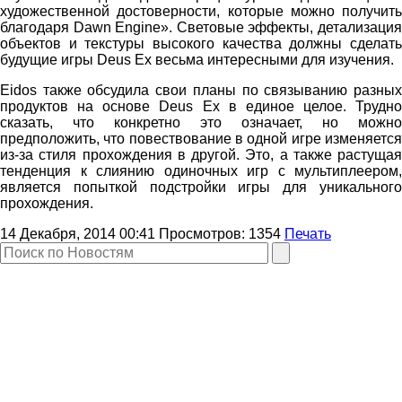
художественной достоверности, которые можно получить
благодаря Dawn Engine». Световые эффекты, детализация
объектов и текстуры высокого качества должны сделать
будущие игры Deus Ex весьма интересными для изучения.
Eidos также обсудила свои планы по связыванию разных
продуктов на основе Deus Ex в единое целое. Трудно
сказать, что конкретно это означает, но можно
предположить, что повествование в одной игре изменяется
из-за стиля прохождения в другой. Это, а также растущая
тенденция к слиянию одиночных игр с мультиплеером,
является попыткой подстройки игры для уникального
прохождения.
14 Декабря, 2014 00:41
Просмотров:
1354
Печать