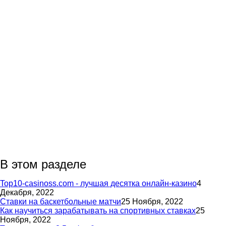
В этом разделе
Top10-casinoss.com - лучшая десятка онлайн-казино
4
Декабря, 2022
Ставки на баскетбольные матчи
25 Ноября, 2022
Как научиться зарабатывать на спортивных ставках
25
Ноября, 2022