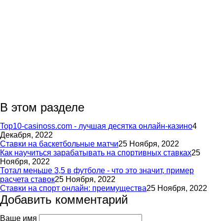
В этом разделе
Top10-casinoss.com - лучшая десятка онлайн-казино
4
Декабря, 2022
Ставки на баскетбольные матчи
25 Ноября, 2022
Как научиться зарабатывать на спортивных ставках
25
Ноября, 2022
Тотал меньше 3,5 в футболе - что это значит, пример
расчета ставок
25 Ноября, 2022
Ставки на спорт онлайн: преимущества
25 Ноября, 2022
Добавить комментарий
Ваше имя