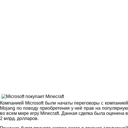
Компанией Microsoft были начаты переговоры с компанией
Mojang по поводу приобретения у неё прав на популярную
во всем мире игру Minecraft. Данная сделка была оценена в
2 млрд. долларов.