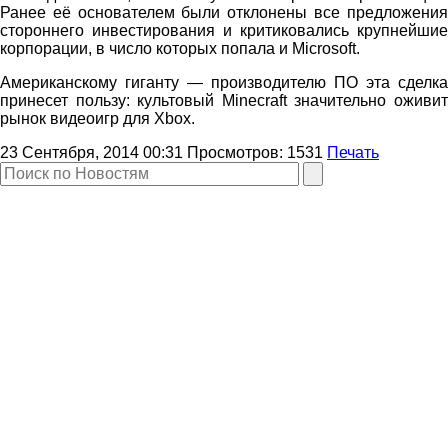
Ранее её основателем были отклонены все предложения
стороннего инвестирования и критиковались крупнейшие
корпорации, в число которых попала и Microsoft.
Американскому гиганту — производителю ПО эта сделка
принесет пользу: культовый Minecraft значительно оживит
рынок видеоигр для Xbox.
23 Сентября, 2014 00:31
Просмотров:
1531
Печать