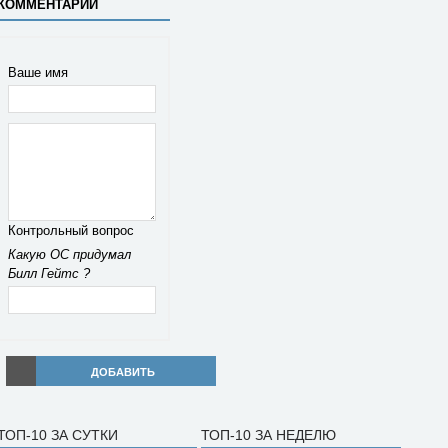
КОММЕНТАРИЙ
Ваше имя
Контрольный вопрос
Какую ОС придумал
Билл Гейтс ?
ДОБАВИТЬ
ТОП-10 ЗА СУТКИ
ТОП-10 ЗА НЕДЕЛЮ