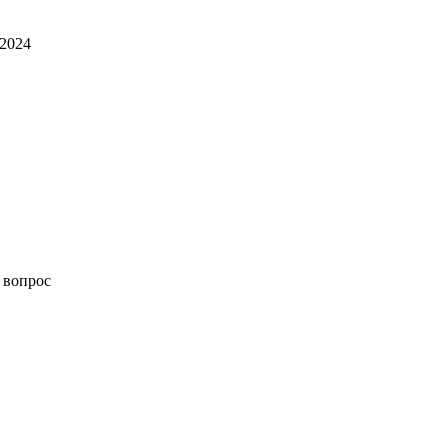
 2024
 вопрос