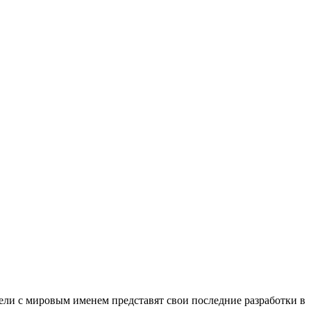
тели с мировым именем представят свои последние разработки в