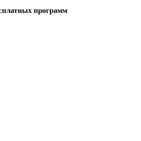
есплатных программ