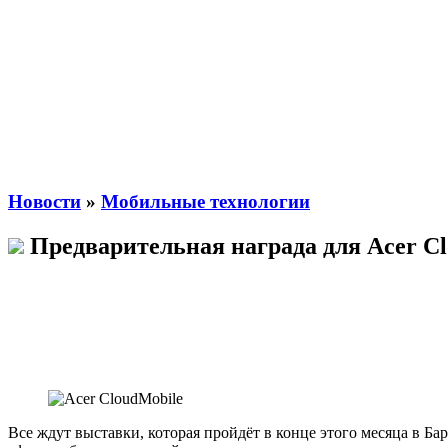
Новости
»
Мобильные технологии
Предварительная награда для Acer C
Все ждут выставки, которая пройдёт в конце этого месяца в Б