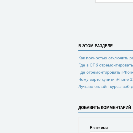
В ЭТОМ РАЗДЕЛЕ
Как полностью отключить 
Где в СПб отремонтироват
Где отремонтировать iPhon
Чому варто купити iPhone 1
Лучшие онлайн-курсы веб-д
ДОБАВИТЬ КОММЕНТАРИЙ
Ваше имя