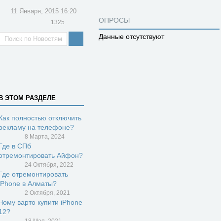
11 Января, 2015 16:20
ОПРОСЫ
1325
Данные отсутствуют
В ЭТОМ РАЗДЕЛЕ
Как полностью отключить
рекламу на телефоне?
8 Марта, 2024
Где в СПб
отремонтировать Айфон?
24 Октября, 2022
Где отремонтировать
iPhone в Алматы?
2 Октября, 2021
Чому варто купити iPhone
12?
18 Мая, 2021