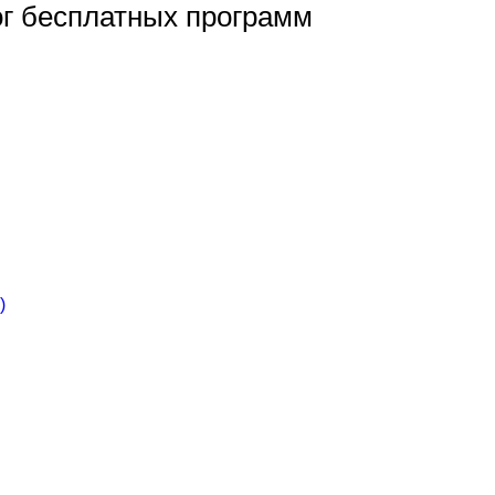
ог бесплатных программ
)