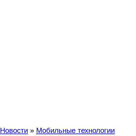
Новости
»
Мобильные технологии