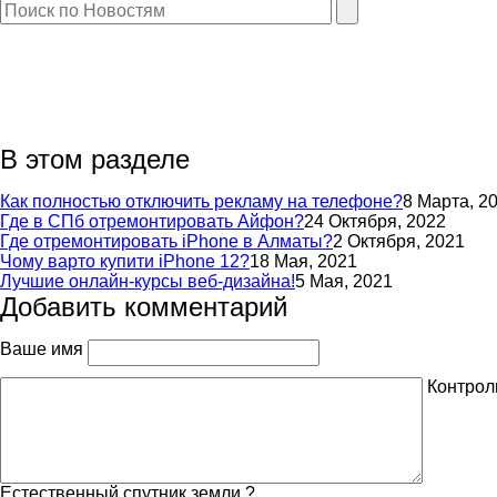
В этом разделе
Как полностью отключить рекламу на телефоне?
8 Марта, 2
Где в СПб отремонтировать Айфон?
24 Октября, 2022
Где отремонтировать iPhone в Алматы?
2 Октября, 2021
Чому варто купити iPhone 12?
18 Мая, 2021
Лучшие онлайн-курсы веб-дизайна!
5 Мая, 2021
Добавить комментарий
Ваше имя
Контрол
Естественный спутник земли ?