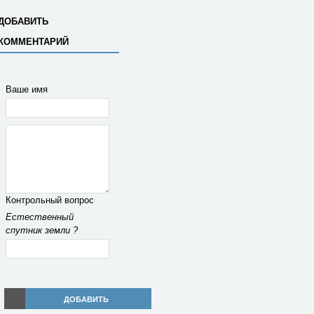
ДОБАВИТЬ
КОММЕНТАРИЙ
Ваше имя
Контрольный вопрос
Естественный
спутник земли ?
ДОБАВИТЬ