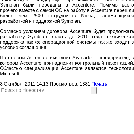
Symbian были переданы в Accenture. Помимо всего
прочего вместе с самой ОС на работу в Accenture перешли
более чем 2500 сотрудников Nokia, занимающихся
разработкой и поддержкой Symbian.
Согласно условиям договора Accenture будет продолжать
разработку Symbian вплоть до 2016 года, техническая
поддержка так же операционной системы так же входит в
условие соглашения.
Партнером Accenture выступит Avanade — предприятие, в
котором Accenture принадлежит контрольный пакет акций.
Областью специализации Accenture являются технологии
Microsoft.
8 Октября, 2011 14:13
Просмотров:
1381
Печать