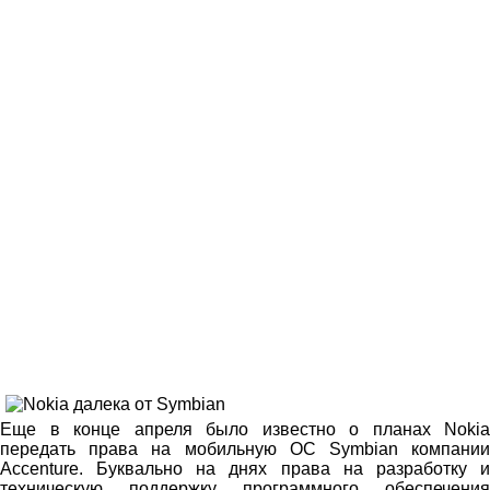
Еще в конце апреля было известно о планах Nokia
передать права на мобильную ОС Symbian компании
Accenture. Буквально на днях права на разработку и
техническую поддержку программного обеспечения