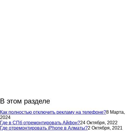
В этом разделе
Как полностью отключить рекламу на телефоне?
8 Марта,
2024
Где в СПб отремонтировать Айфон?
24 Октября, 2022
Где отремонтировать iPhone в Алматы?
2 Октября, 2021