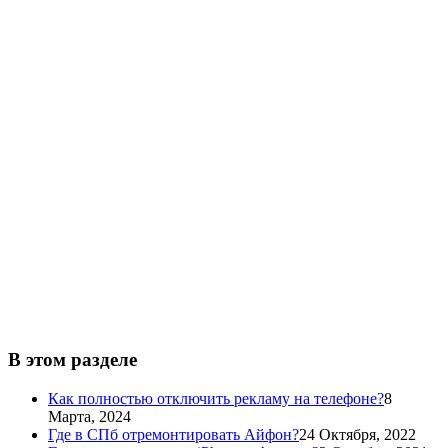
В этом разделе
Как полностью отключить рекламу на телефоне?
8
Марта, 2024
Где в СПб отремонтировать Айфон?
24 Октября, 2022