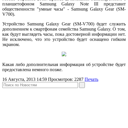
планшетофоном Samsung Galaxy Note III представит
общественности "умные часы" - Samsung Galaxy Gear (SM-
V700).
Устройство Samsung Galaxy Gear (SM-V700) будет служить
дополнением к смартфонам семейства Samsung Galaxy. О том,
как будут выглядеть часы, пока достоверной информации нет.
Не исключено, что это устройство будет оснащено гибким
экраном.
Какая либо дополнительная информация об устройстве будет
предоставлена немного позже.
16 Августа, 2013 14:59
Просмотров:
2287
Печать