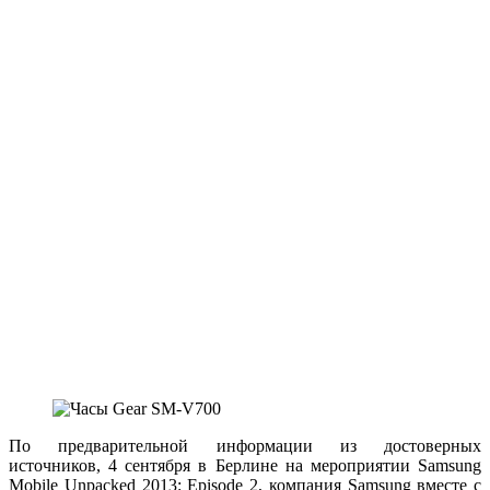
По предварительной информации из достоверных
источников, 4 сентября в Берлине на мероприятии Samsung
Mobile Unpacked 2013: Episode 2, компания Samsung вместе с