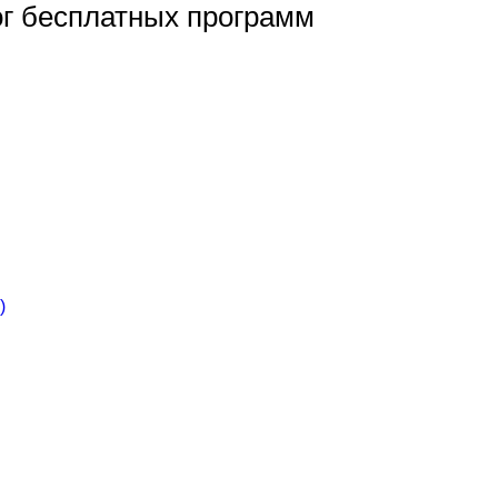
ог бесплатных программ
)