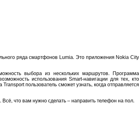
ьного ряда смартфонов Lumia. Это приложения Nokia City
зможность выбора из нескольких маршрутов. Программа
возможность использования Smart-навигации для тех, кто
 Transport пользователь сможет узнать, когда отправляется
 Всё, что вам нужно сделать – направить телефон на пол.