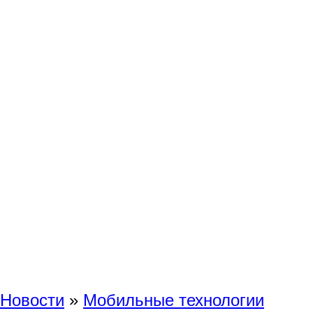
Новости
»
Мобильные технологии