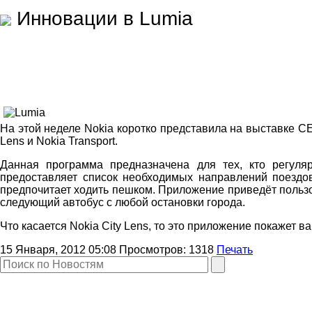
Инновации в Lumia
На этой неделе Nokia коротко представила на выставке C
Lens и Nokia Transport.
Данная программа предназначена для тех, кто регуля
предоставляет список необходимых направлений поездов,
предпочитает ходить пешком. Приложение приведёт пользова
следующий автобус с любой остановки города.
Что касается Nokia City Lens, то это приложение покажет
15 Января, 2012 05:08
Просмотров:
1318
Печать