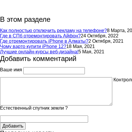
В этом разделе
Как полностью отключить рекламу на телефоне?
8 Марта, 2
Где в СПб отремонтировать Айфон?
24 Октября, 2022
Где отремонтировать iPhone в Алматы?
2 Октября, 2021
Чому варто купити iPhone 12?
18 Мая, 2021
Лучшие онлайн-курсы веб-дизайна!
5 Мая, 2021
Добавить комментарий
Ваше имя
Контрол
Естественный спутник земли ?
Добавить